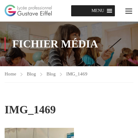
MENU
FICHIER MÉDIA
Home
Blog
Blog
IMG_1469
IMG_1469