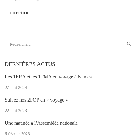
direction
DERNIÈRES ACTUS
Les 1ERA et les 1TMA en voyage à Nantes
27 mai 2024
Suivez nos 2POP en « voyage »
22 mai 2023
Une matinée à l’Assemblée nationale
6 février 2023