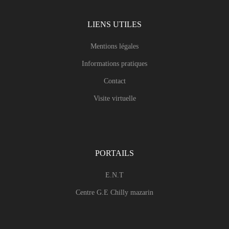
LIENS UTILES
Mentions légales
Informations pratiques
Contact
Visite virtuelle
PORTAILS
E.N.T
Centre G.E Chilly mazarin