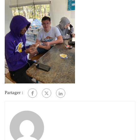
Partager :