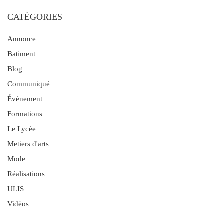
CATÉGORIES
Annonce
Batiment
Blog
Communiqué
Événement
Formations
Le Lycée
Metiers d'arts
Mode
Réalisations
ULIS
Vidèos