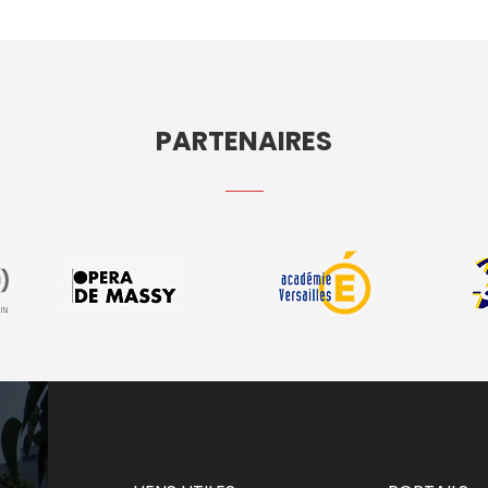
PARTENAIRES