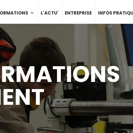
FORMATIONS
L'ACTU'
ENTREPRISE
INFOS PRATIQ
ORMATIONS
MENT