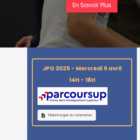
En Savoir Plus
JPO 2025 - Mercredi 9 avril
14H - 18H
Télécharger le calendrier