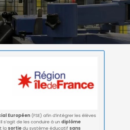
ial Européen
(FSE) afin d’intégrer les élèves
. Il s’agit de les conduire à un
diplôme
t la
sortie
du système éducatif
sans