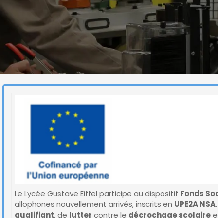
Le Lycée Gustave Eiffel participe au dispositif
Fonds Soc
allophones nouvellement arrivés, inscrits en
UPE2A NSA
qualifiant
, de
lutter
contre le
décrochage scolaire
e