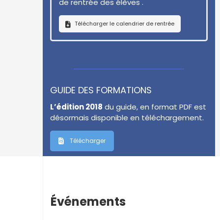
de rentrée des élèves .
Télécharger le calendrier de rentrée
GUIDE DES FORMATIONS
L’édition 2018
du guide, en format PDF est
désormais disponible en téléchargement.
Télécharger
Événements