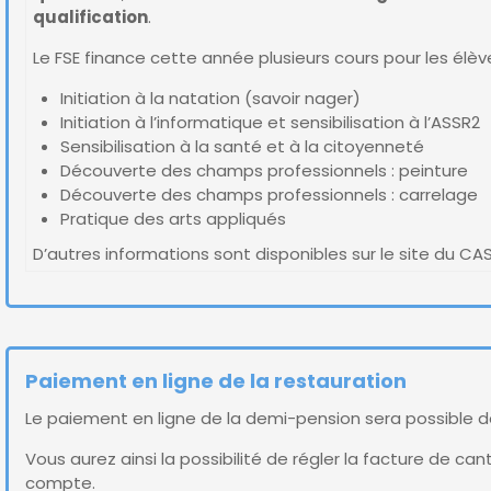
qualification
.
Le FSE finance cette année plusieurs cours pour les élèv
Initiation à la natation (savoir nager)
Initiation à l’informatique et sensibilisation à l’ASSR2
Sensibilisation à la santé et à la citoyenneté
Découverte des champs professionnels : peinture
Découverte des champs professionnels : carrelage
Pratique des arts appliqués
D’autres informations sont disponibles sur le site du CA
Paiement en ligne de la restauration
Le paiement en ligne de la demi-pension sera possible dès
Vous aurez ainsi la possibilité de régler la facture de cant
compte.