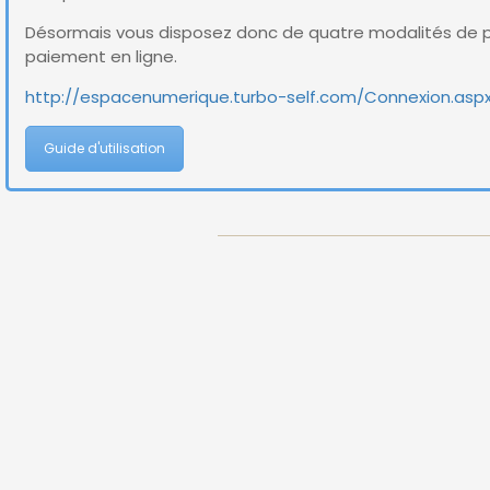
Désormais vous disposez donc de quatre modalités de p
paiement en ligne.
http://espacenumerique.turbo-self.com/Connexion.asp
Guide d'utilisation