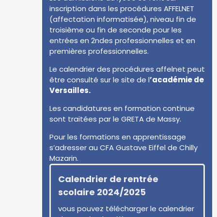
inscription dans les procédures AFFELNET
(affectation informatisée), niveau fin de
troisième ou fin de seconde pour les
entrées en 2ndes professionnelles et en
premières professionnelles.
Le calendrier des procédures affelnet peut
être consulté sur le site de l
’académie de
Versailles.
Les candidatures en formation continue
sont traitées par le
GRETA de Massy
.
Pour les formations en apprentissage
s’adresser au
CFA Gustave Eiffel de Chilly
Mazarin
.
Calendrier de rentrée
scolaire 2024/2025
vous pouvez télécharger le calendrier