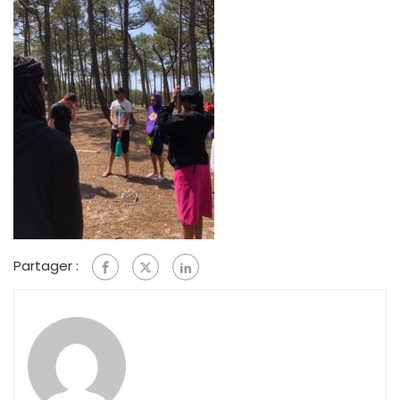
Partager :