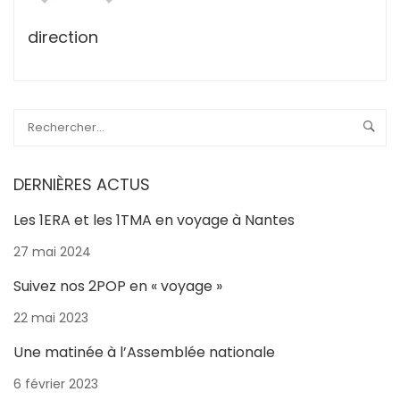
direction
DERNIÈRES ACTUS
Les 1ERA et les 1TMA en voyage à Nantes
27 mai 2024
Suivez nos 2POP en « voyage »
22 mai 2023
Une matinée à l’Assemblée nationale
6 février 2023