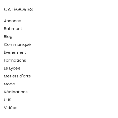
CATÉGORIES
Annonce
Batiment
Blog
Communiqué
Événement
Formations
Le Lycée
Metiers d'arts
Mode
Réalisations
ULIS
Vidèos