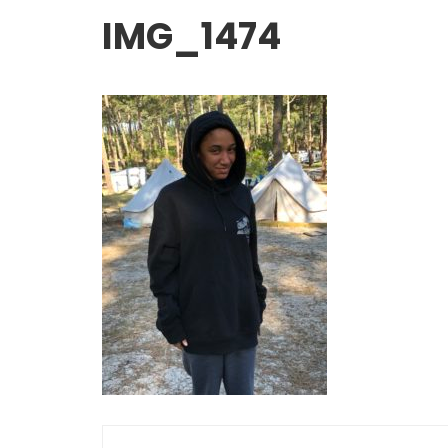
IMG_1474