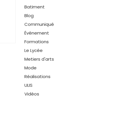
Batiment
Blog
Communiqué
Événement
Formations
Le Lycée
Metiers d'arts
Mode
Réalisations
ULIS
Vidèos