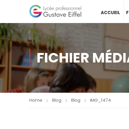
ACCUEIL
FICHIER MÉDI
Home
Blog
Blog
IMG_1474