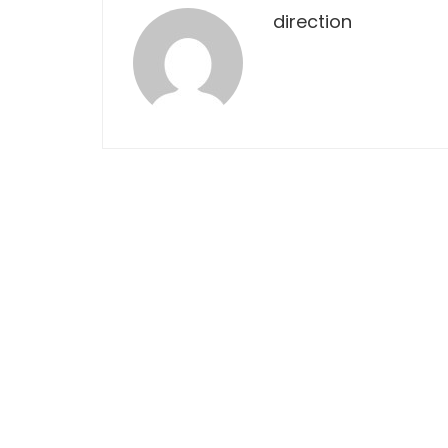
direction