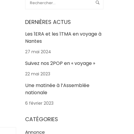
DERNIÈRES ACTUS
Les 1ERA et les 1TMA en voyage à
Nantes
27 mai 2024
Suivez nos 2POP en « voyage »
22 mai 2023
Une matinée à l’Assemblée
nationale
6 février 2023
CATÉGORIES
Annonce