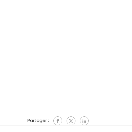
Partager :