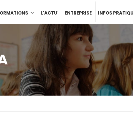
FORMATIONS
L'ACTU'
ENTREPRISE
INFOS PRATIQ
A