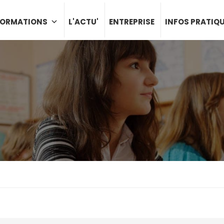
FORMATIONS
L'ACTU'
ENTREPRISE
INFOS PRATIQ