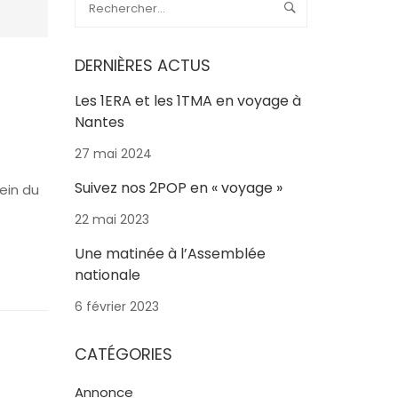
DERNIÈRES ACTUS
Les 1ERA et les 1TMA en voyage à
Nantes
27 mai 2024
Suivez nos 2POP en « voyage »
ein du
22 mai 2023
Une matinée à l’Assemblée
nationale
6 février 2023
CATÉGORIES
Annonce