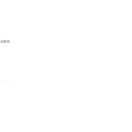
iaire